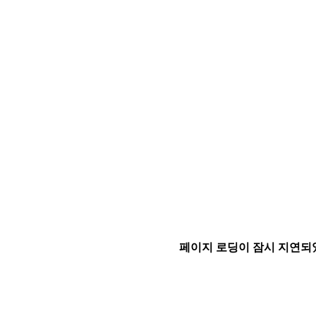
페이지 로딩이 잠시 지연되었