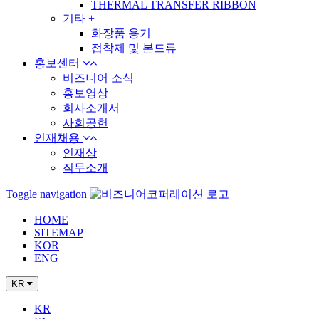
THERMAL TRANSFER RIBBON
기타
+
화장품 용기
접착제 및 본드류
홍보센터
비즈니어 소식
홍보영상
회사소개서
사회공헌
인재채용
인재상
직무소개
Toggle navigation
HOME
SITEMAP
KOR
ENG
KR
KR