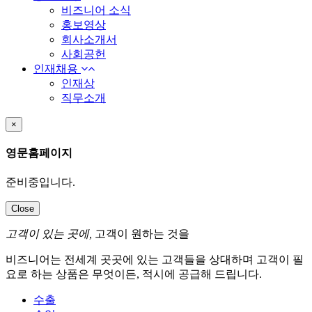
비즈니어 소식
홍보영상
회사소개서
사회공헌
인재채용
인재상
직무소개
×
영문홈페이지
준비중입니다.
Close
고객이 있는 곳에,
고객이 원하는
것을
비즈니어는 전세계 곳곳에 있는 고객들을 상대하며 고객이 필
요로 하는 상품은 무엇이든, 적시에 공급해
드립니다.
수출