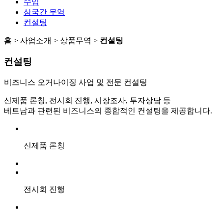
수입
삼국간 무역
컨설팅
홈 >
사업소개 > 상품무역 >
컨설팅
컨설팅
비즈니스 오거나이징 사업 및 전문 컨설팅
신제품 론칭, 전시회 진행, 시장조사, 투자상담 등
베트남과 관련된 비즈니스의 종합적인 컨설팅을
제공합니다.
신제품 론칭
전시회 진행